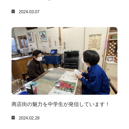
2024.03.07
商店街の魅力を中学生が発信しています！
2024.02.28