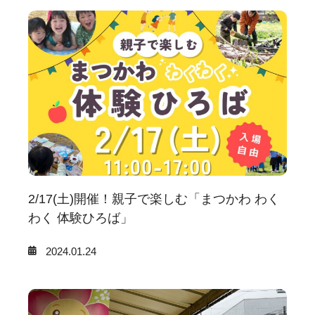
2/17(土)開催！親子で楽しむ「まつかわ わく
わく 体験ひろば」
2024.01.24