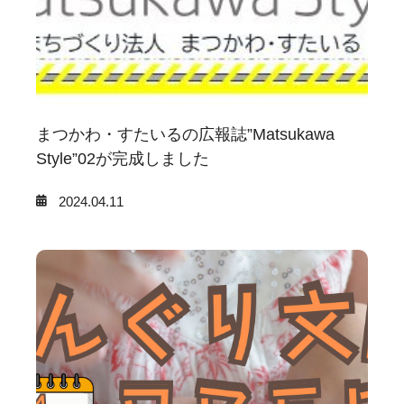
まつかわ・すたいるの広報誌”Matsukawa
Style”02が完成しました
2024.04.11