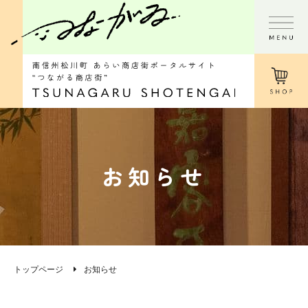
お知らせ
トップページ
お知らせ