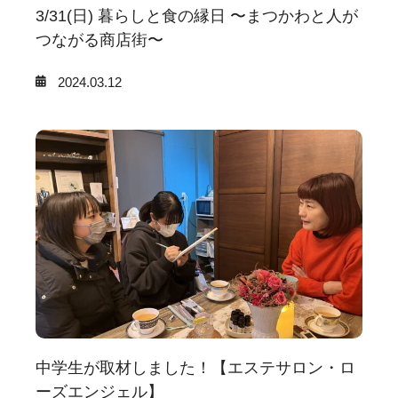
3/31(日) 暮らしと食の縁日 〜まつかわと人が
つながる商店街〜
2024.03.12
中学生が取材しました！【エステサロン・ロ
ーズエンジェル】