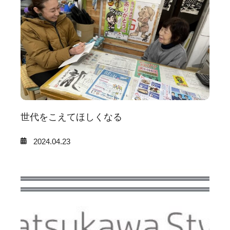
世代をこえてほしくなる
2024.04.23