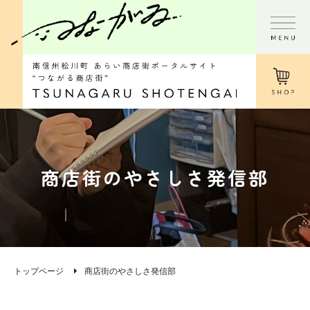
商店街のやさしさ発信部
トップページ
商店街のやさしさ発信部