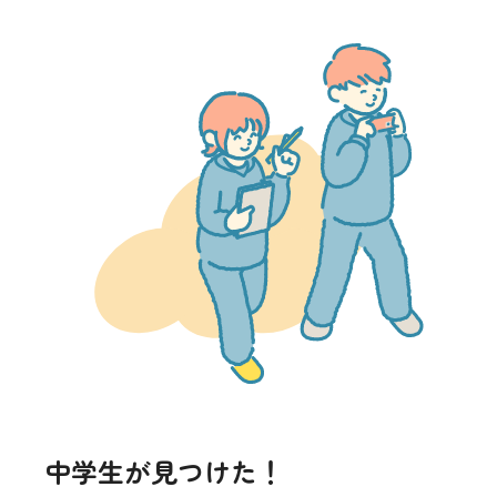
中学生が見つけた！