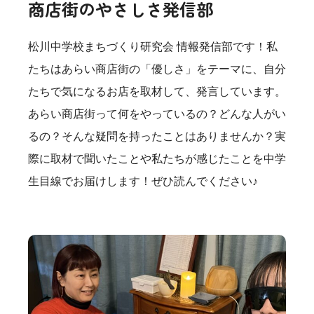
商店街のやさしさ発信部
松川中学校まちづくり研究会 情報発信部です！私
たちはあらい商店街の「優しさ」をテーマに、自分
たちで気になるお店を取材して、発言しています。
あらい商店街って何をやっているの？どんな人がい
るの？そんな疑問を持ったことはありませんか？実
際に取材で聞いたことや私たちが感じたことを中学
生目線でお届けします！ぜひ読んでください♪