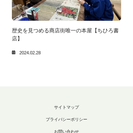
歴史を見つめる商店街唯一の本屋【ちひろ書
店】
2024.02.28
サイトマップ
プライバシーポリシー
お問い合わせ