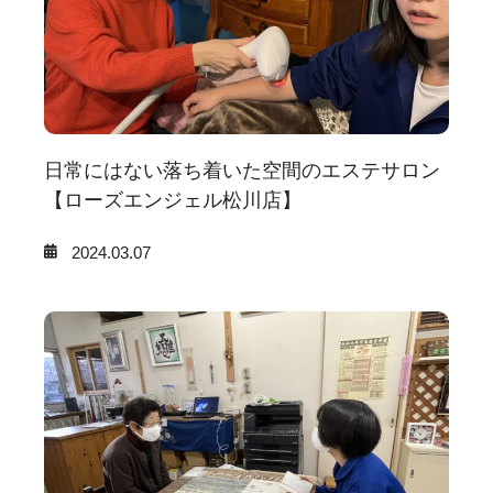
日常にはない落ち着いた空間のエステサロン
【ローズエンジェル松川店】
2024.03.07