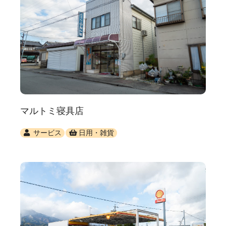
マルトミ寝具店
サービス
日用・雑貨