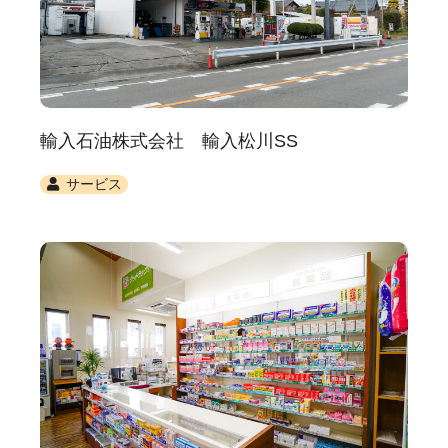
輸入石油株式会社 輸入松川SS
サービス