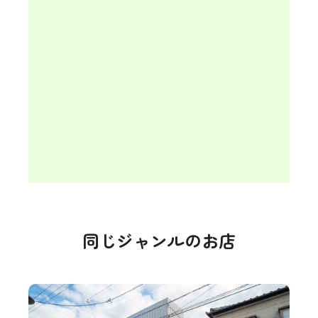
同じジャンルのお店