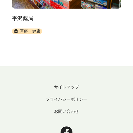
平沢薬局
医療・健康
サイトマップ
プライバシーポリシー
お問い合わせ