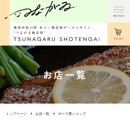
お店一覧
トップページ
お店一覧
ポーラ豊ショップ